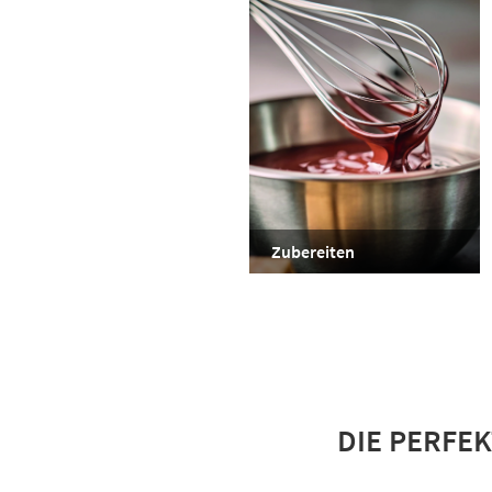
Zubereiten
DIE PERFE