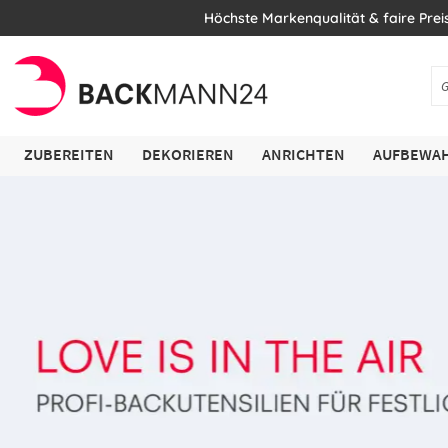
Höchste Markenqualität & faire Prei
ZUBEREITEN
DEKORIEREN
ANRICHTEN
AUFBEWAH