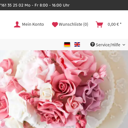
161 35 25 02 Mo - Fr 8:00 - 16:00 Uhr
Mein Konto
Wunschliste (0)
0,00 € *
Service/Hilfe