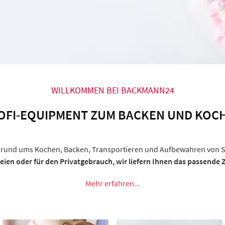
WILLKOMMEN BEI BACKMANN24
OFI-EQUIPMENT ZUM BACKEN UND KOC
ern rund ums Kochen, Backen, Transportieren und Aufbewahren von
ien oder für den Privatgebrauch, wir liefern Ihnen das passende 
Mehr erfahren...