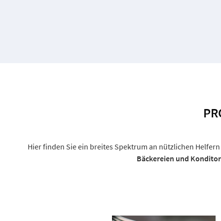
PR
Hier finden Sie ein breites Spektrum an nützlichen Helf
Bäckereien und Konditore