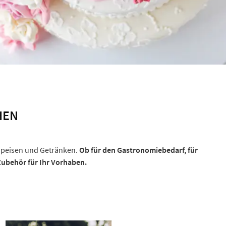
HEN
 Speisen und Getränken.
Ob für den Gastronomiebedarf, für
Zubehör für Ihr Vorhaben.