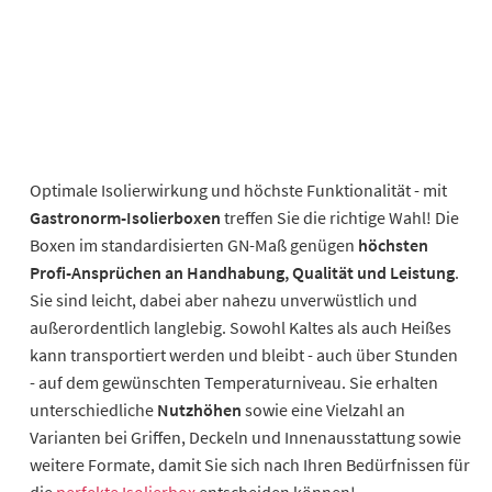
Optimale Isolierwirkung und höchste Funktionalität - mit
Gastronorm-Isolierboxen
treffen Sie die richtige Wahl! Die
Boxen im standardisierten GN-Maß genügen
höchsten
Profi-Ansprüchen an Handhabung, Qualität und Leistung
.
Sie sind leicht, dabei aber nahezu unverwüstlich und
außerordentlich langlebig. Sowohl Kaltes als auch Heißes
kann transportiert werden und bleibt - auch über Stunden
- auf dem gewünschten Temperaturniveau. Sie erhalten
unterschiedliche
Nutzhöhen
sowie eine Vielzahl an
Varianten bei Griffen, Deckeln und Innenausstattung sowie
weitere Formate, damit Sie sich nach Ihren Bedürfnissen für