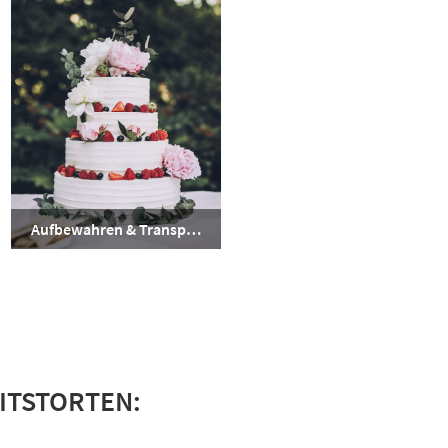
Aufbewahren & Transportieren
ITSTORTEN: