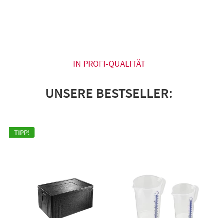
IN PROFI-QUALITÄT
UNSERE BESTSELLER:
TIPP!