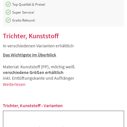
Top Qualität & Preise!
Super Service!
Gratis Retoure!
Trichter, Kunststoff
In verschiedenen Varianten erhältlich
Das Wichtigste im Überblick
Material: Kunststoff (PP), milchig weiß
verschiedene Größen erhältlich
inkl. Entlüftungskante und Aufhänger
Weiterlesen
Trichter, Kunststoff - Varianten