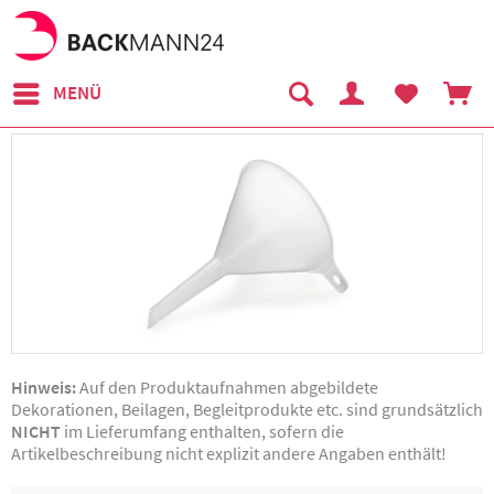
MENÜ
Hinweis:
Auf den Produktaufnahmen abgebildete
Dekorationen, Beilagen, Begleitprodukte etc. sind grundsätzlich
NICHT
im Lieferumfang enthalten, sofern die
Artikelbeschreibung nicht explizit andere Angaben enthält!