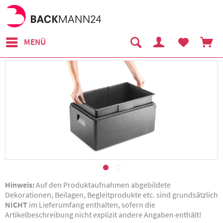
MENÜ
Hinweis:
Auf den Produktaufnahmen abgebildete
Dekorationen, Beilagen, Begleitprodukte etc. sind grundsätzlich
NICHT
im Lieferumfang enthalten, sofern die
Artikelbeschreibung nicht explizit andere Angaben enthält!