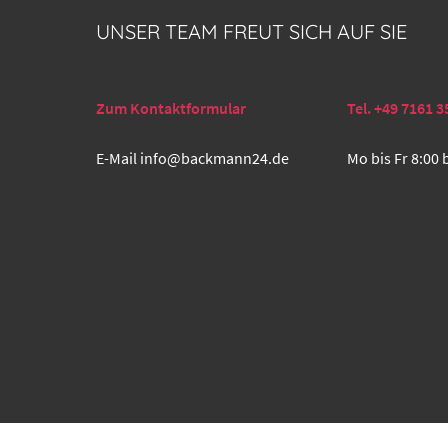
UNSER TEAM FREUT SICH AUF SIE
Zum Kontaktformular
Tel. +49 7161 3
E-Mail
info@backmann24.de
Mo bis Fr 8:00 