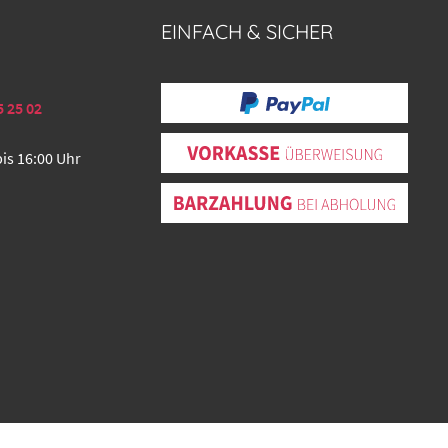
EINFACH & SICHER
5 25 02
bis 16:00 Uhr