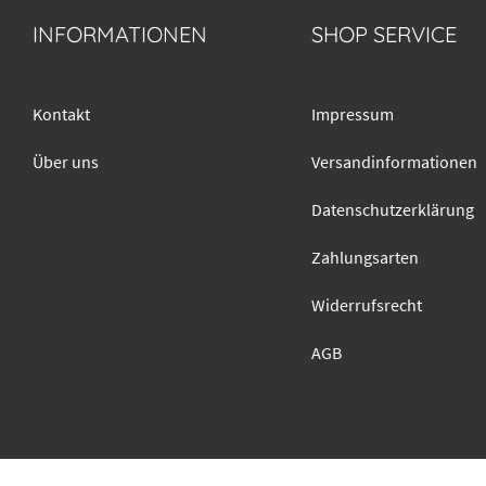
INFORMATIONEN
SHOP SERVICE
Kontakt
Impressum
Über uns
Versandinformationen
Datenschutzerklärung
Zahlungsarten
Widerrufsrecht
AGB