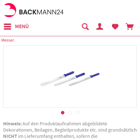
MENÜ
Messer
Hinweis:
Auf den Produktaufnahmen abgebildete
Dekorationen, Beilagen, Begleitprodukte etc. sind grundsätzlich
NICHT
im Lieferumfang enthalten, sofern die