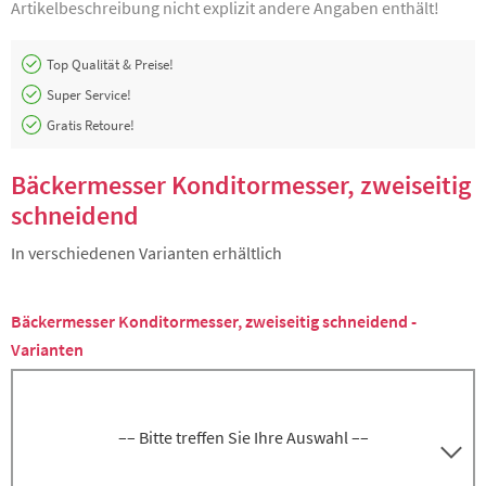
Artikelbeschreibung nicht explizit andere Angaben enthält!
Top Qualität & Preise!
Super Service!
Gratis Retoure!
Bäckermesser Konditormesser, zweiseitig
schneidend
In verschiedenen Varianten erhältlich
Bäckermesser Konditormesser, zweiseitig schneidend -
Varianten
–– Bitte treffen Sie Ihre Auswahl ––