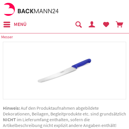
MENÜ
Messer
Hinweis:
Auf den Produktaufnahmen abgebildete
Dekorationen, Beilagen, Begleitprodukte etc. sind grundsätzlich
NICHT
im Lieferumfang enthalten, sofern die
Artikelbeschreibung nicht explizit andere Angaben enthält!