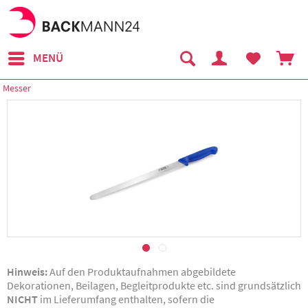
MENÜ
Messer
Hinweis:
Auf den Produktaufnahmen abgebildete
Dekorationen, Beilagen, Begleitprodukte etc. sind grundsätzlich
NICHT
im Lieferumfang enthalten, sofern die