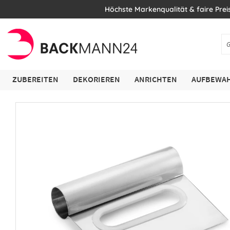
Höchste Markenqualität & faire Prei
ZUBEREITEN
DEKORIEREN
ANRICHTEN
AUFBEWAH