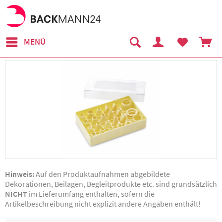
MENÜ
Hinweis:
Auf den Produktaufnahmen abgebildete
Dekorationen, Beilagen, Begleitprodukte etc. sind grundsätzlich
NICHT
im Lieferumfang enthalten, sofern die
Artikelbeschreibung nicht explizit andere Angaben enthält!