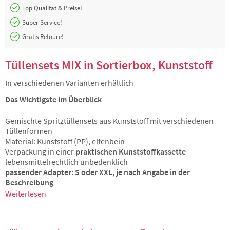
Top Qualität & Preise!
Super Service!
Gratis Retoure!
Tüllensets MIX in Sortierbox, Kunststoff
In verschiedenen Varianten erhältlich
Das Wichtigste im Überblick
Gemischte Spritztüllensets aus Kunststoff mit verschiedenen
Tüllenformen
Material: Kunststoff (PP), elfenbein
Verpackung in einer
praktischen Kunststoffkassette
lebensmittelrechtlich unbedenklich
passender Adapter: S oder XXL, je nach Angabe in der
Beschreibung
Weiterlesen