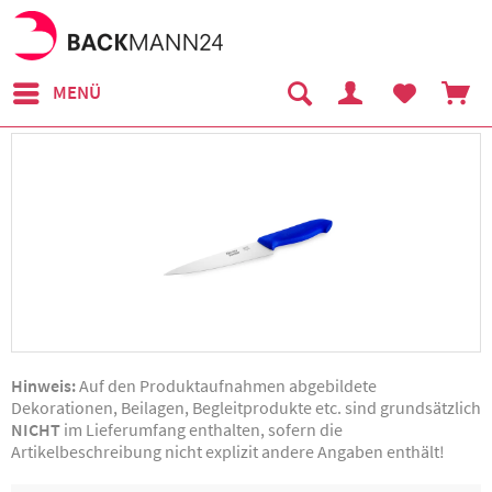
MENÜ
Hinweis:
Auf den Produktaufnahmen abgebildete
Dekorationen, Beilagen, Begleitprodukte etc. sind grundsätzlich
NICHT
im Lieferumfang enthalten, sofern die
Artikelbeschreibung nicht explizit andere Angaben enthält!