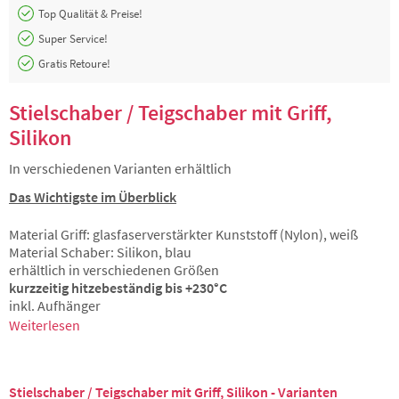
Top Qualität & Preise!
Super Service!
Gratis Retoure!
Stielschaber / Teigschaber mit Griff,
Silikon
In verschiedenen Varianten erhältlich
Das Wichtigste im Überblick
Material Griff: glasfaserverstärkter Kunststoff (Nylon), weiß
Material Schaber: Silikon, blau
erhältlich in verschiedenen Größen
kurzzeitig hitzebeständig bis +230°C
inkl. Aufhänger
Weiterlesen
Stielschaber / Teigschaber mit Griff, Silikon - Varianten