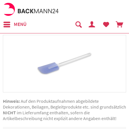
MENÜ
Hinweis:
Auf den Produktaufnahmen abgebildete
Dekorationen, Beilagen, Begleitprodukte etc. sind grundsätzlich
NICHT
im Lieferumfang enthalten, sofern die
Artikelbeschreibung nicht explizit andere Angaben enthält!