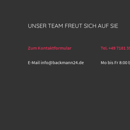
UNSER TEAM FREUT SICH AUF SIE
Zum Kontaktformular
Tel. +49 7161 3
E-Mail
info@backmann24.de
Mo bis Fr 8:00 