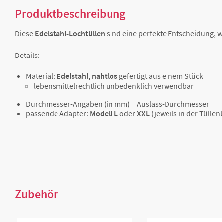
Produktbeschreibung
Diese
Edelstahl-Lochtüllen
sind eine perfekte Entscheidung, w
Details:
Material:
Edelstahl, nahtlos
gefertigt aus einem Stück
lebensmittelrechtlich unbedenklich verwendbar
Durchmesser-Angaben (in mm) = Auslass-Durchmesser
passende Adapter:
Modell L
oder
XXL
(jeweils in der Tüll
Zubehör