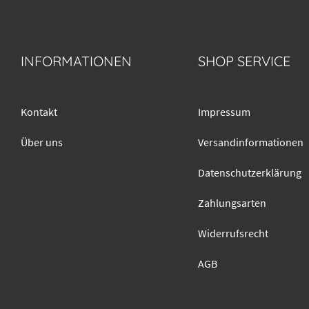
INFORMATIONEN
SHOP SERVICE
Kontakt
Impressum
Über uns
Versandinformationen
Datenschutzerklärung
Zahlungsarten
Widerrufsrecht
AGB