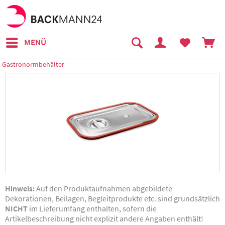
MENÜ
Gastronormbehälter
Hinweis:
Auf den Produktaufnahmen abgebildete
Dekorationen, Beilagen, Begleitprodukte etc. sind grundsätzlich
NICHT
im Lieferumfang enthalten, sofern die
Artikelbeschreibung nicht explizit andere Angaben enthält!