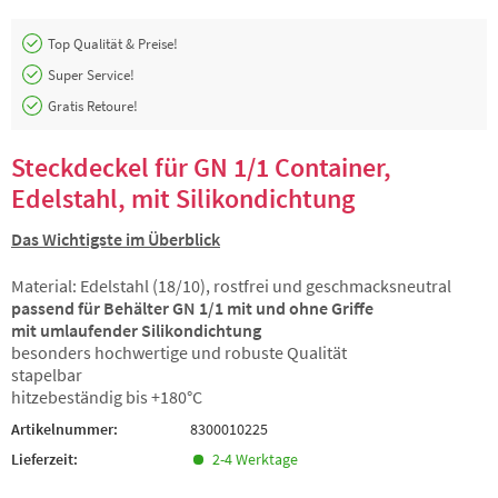
Top Qualität & Preise!
Super Service!
Gratis Retoure!
Steckdeckel für GN 1/1 Container,
Edelstahl, mit Silikondichtung
Das Wichtigste im Überblick
Material: Edelstahl (18/10), rostfrei und geschmacksneutral
passend für Behälter GN 1/1 mit und ohne Griffe
mit umlaufender Silikondichtung
besonders hochwertige und robuste Qualität
stapelbar
hitzebeständig bis +180°C
Artikelnummer:
8300010225
Lieferzeit:
2-4 Werktage