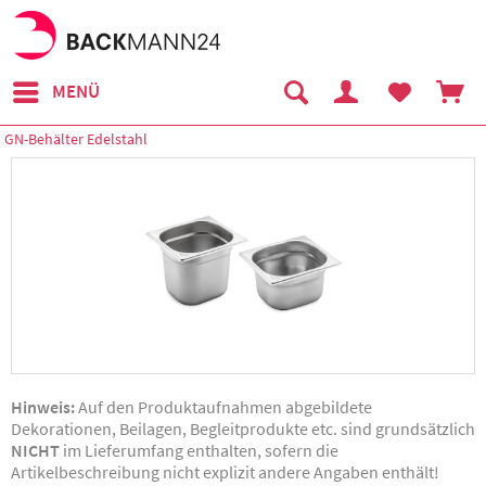
MENÜ
GN-Behälter Edelstahl
Hinweis:
Auf den Produktaufnahmen abgebildete
Dekorationen, Beilagen, Begleitprodukte etc. sind grundsätzlich
NICHT
im Lieferumfang enthalten, sofern die
Artikelbeschreibung nicht explizit andere Angaben enthält!