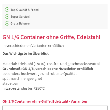
Top Qualität & Preise!
Super Service!
Gratis Retoure!
GN 1/6 Container ohne Griffe, Edelstahl
In verschiedenen Varianten erhältlich
Das Wichtigste im Überblick
Material: Edelstahl (18/10), rostfrei und geschmacksneutral
Grundmaß: GN 1/6, verschiedene Nutztiefen erhältlich
besonders hochwertige und robuste Qualität
spülmaschinengeeignet
stapelbar
hitzebeständig bis +250°C
GN 1/6 Container ohne Griffe, Edelstahl - Varianten