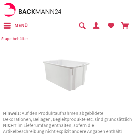
MENÜ
Stapelbehälter
Hinweis:
Auf den Produktaufnahmen abgebildete
Dekorationen, Beilagen, Begleitprodukte etc. sind grundsätzlich
NICHT
im Lieferumfang enthalten, sofern die
Artikelbeschreibung nicht explizit andere Angaben enthält!