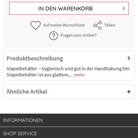
IN DEN
WARENKORB
Auf meine Wunschliste
Teilen
Fragen zum Artikel?
Produktbeschreibung
Stapelbehälter – hygienisch und gut in der Handhabung Der
Stapelbehälter ist aus glattem,...
mehr
Ähnliche Artikel
INFORMATIONEN
SHOP SERVICE