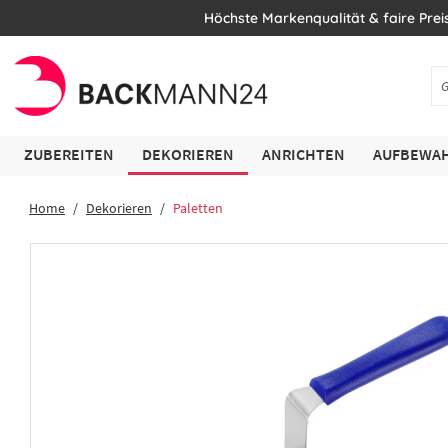
Höchste Markenqualität & faire Prei
ZUBEREITEN
DEKORIEREN
ANRICHTEN
AUFBEWAH
Home
Dekorieren
Paletten