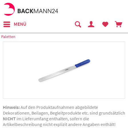
MENÜ
Paletten
Hinweis:
Auf den Produktaufnahmen abgebildete
Dekorationen, Beilagen, Begleitprodukte etc. sind grundsätzlich
NICHT
im Lieferumfang enthalten, sofern die
Artikelbeschreibung nicht explizit andere Angaben enthält!