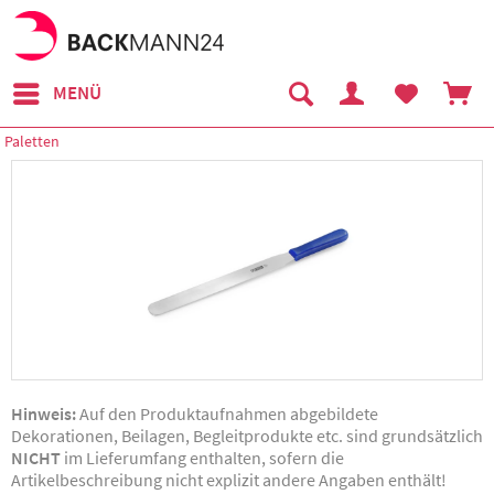
MENÜ
Paletten
Hinweis:
Auf den Produktaufnahmen abgebildete
Dekorationen, Beilagen, Begleitprodukte etc. sind grundsätzlich
NICHT
im Lieferumfang enthalten, sofern die
Artikelbeschreibung nicht explizit andere Angaben enthält!