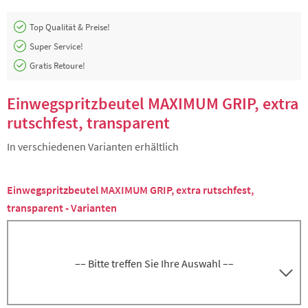
Top Qualität & Preise!
Super Service!
Gratis Retoure!
Einwegspritzbeutel MAXIMUM GRIP, extra
rutschfest, transparent
In verschiedenen Varianten erhältlich
Einwegspritzbeutel MAXIMUM GRIP, extra rutschfest,
transparent - Varianten
–– Bitte treffen Sie Ihre Auswahl ––