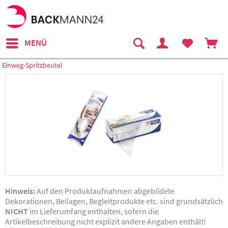
MENÜ
Einweg-Spritzbeutel
Hinweis:
Auf den Produktaufnahmen abgebildete
Dekorationen, Beilagen, Begleitprodukte etc. sind grundsätzlich
NICHT
im Lieferumfang enthalten, sofern die
Artikelbeschreibung nicht explizit andere Angaben enthält!