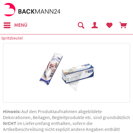
MENÜ
Spritzbeutel
Hinweis:
Auf den Produktaufnahmen abgebildete
Dekorationen, Beilagen, Begleitprodukte etc. sind grundsätzlich
NICHT
im Lieferumfang enthalten, sofern die
Artikelbeschreibung nicht explizit andere Angaben enthält!