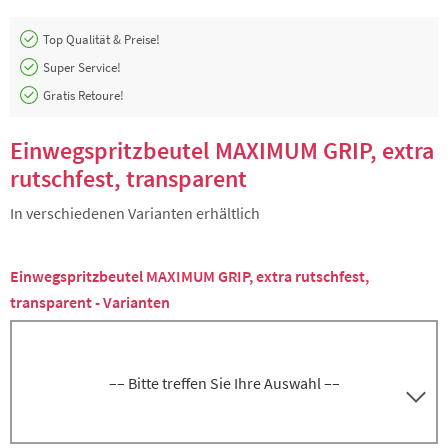
Top Qualität & Preise!
Super Service!
Gratis Retoure!
Einwegspritzbeutel MAXIMUM GRIP, extra
rutschfest, transparent
In verschiedenen Varianten erhältlich
Einwegspritzbeutel MAXIMUM GRIP, extra rutschfest,
transparent - Varianten
–– Bitte treffen Sie Ihre Auswahl ––