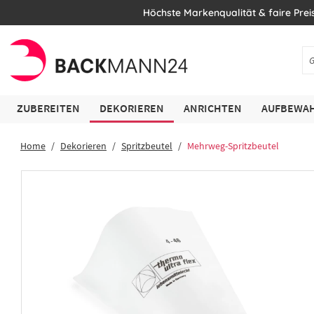
Höchste Markenqualität & faire Prei
ZUBEREITEN
DEKORIEREN
ANRICHTEN
AUFBEWAH
Home
Dekorieren
Spritzbeutel
Mehrweg-Spritzbeutel