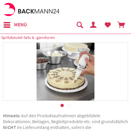
MENÜ
Spritzbeutel-Sets & -garnituren
Hinweis:
Auf den Produktaufnahmen abgebildete
Dekorationen, Beilagen, Begleitprodukte etc. sind grundsätzlich
NICHT
im Lieferumfang enthalten, sofern die