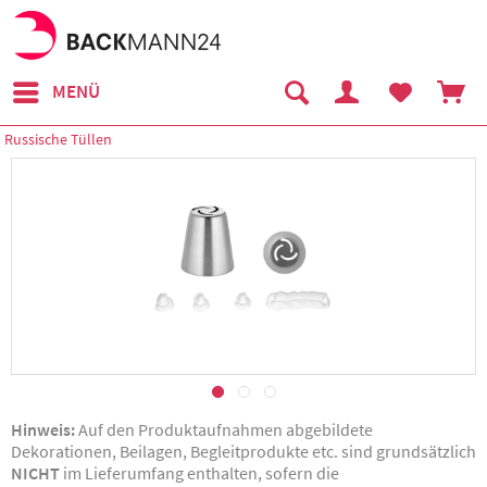
MENÜ
Russische Tüllen
Hinweis:
Auf den Produktaufnahmen abgebildete
Dekorationen, Beilagen, Begleitprodukte etc. sind grundsätzlich
NICHT
im Lieferumfang enthalten, sofern die