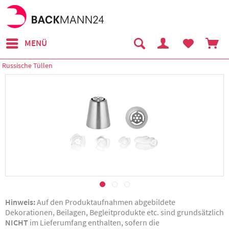
MENÜ
Russische Tüllen
Hinweis:
Auf den Produktaufnahmen abgebildete
Dekorationen, Beilagen, Begleitprodukte etc. sind grundsätzlich
NICHT
im Lieferumfang enthalten, sofern die