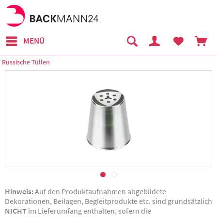
MENÜ
Russische Tüllen
Hinweis:
Auf den Produktaufnahmen abgebildete
Dekorationen, Beilagen, Begleitprodukte etc. sind grundsätzlich
NICHT
im Lieferumfang enthalten, sofern die