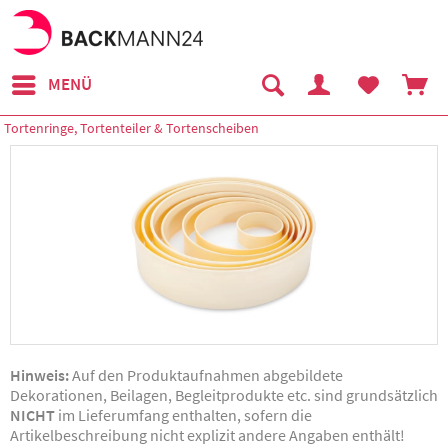
MENÜ
Tortenringe, Tortenteiler & Tortenscheiben
Hinweis:
Auf den Produktaufnahmen abgebildete
Dekorationen, Beilagen, Begleitprodukte etc. sind grundsätzlich
NICHT
im Lieferumfang enthalten, sofern die
Artikelbeschreibung nicht explizit andere Angaben enthält!