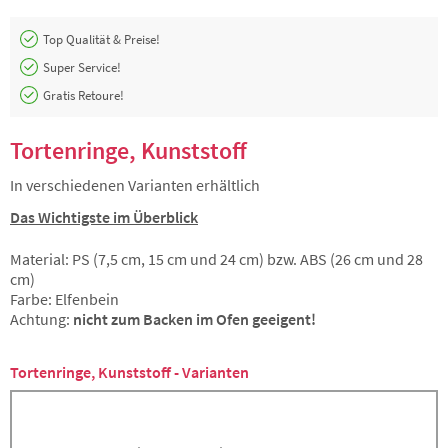
Top Qualität & Preise!
Super Service!
Gratis Retoure!
Tortenringe, Kunststoff
In verschiedenen Varianten erhältlich
Das Wichtigste im Überblick
Material: PS (7,5 cm, 15 cm und 24 cm) bzw. ABS (26 cm und 28
cm)
Farbe: Elfenbein
Achtung:
nicht zum Backen im Ofen geeigent!
Tortenringe, Kunststoff - Varianten