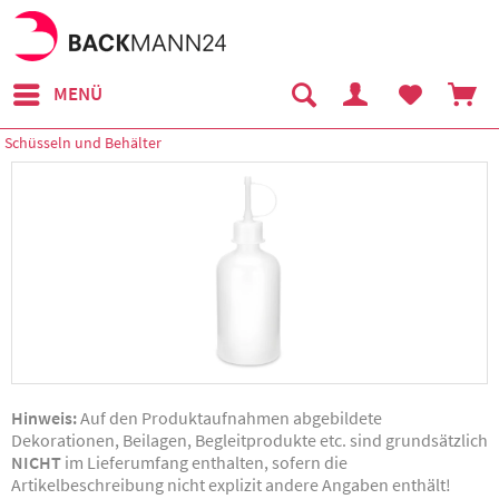
MENÜ
Schüsseln und Behälter
Hinweis:
Auf den Produktaufnahmen abgebildete
Dekorationen, Beilagen, Begleitprodukte etc. sind grundsätzlich
NICHT
im Lieferumfang enthalten, sofern die
Artikelbeschreibung nicht explizit andere Angaben enthält!