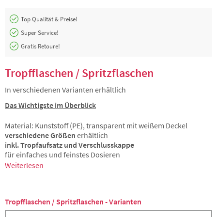
Top Qualität & Preise!
Super Service!
Gratis Retoure!
Tropfflaschen / Spritzflaschen
In verschiedenen Varianten erhältlich
Das Wichtigste im Überblick
Material: Kunststoff (PE), transparent mit weißem Deckel
verschiedene Größen
erhältlich
inkl. Tropfaufsatz und Verschlusskappe
für einfaches und feinstes Dosieren
Weiterlesen
Tropfflaschen / Spritzflaschen - Varianten