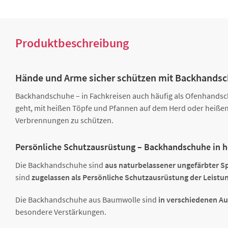
Produktbeschreibung
Hände und Arme sicher schützen mit Backhands
Backhandschuhe – in Fachkreisen auch häufig als Ofenhandsc
geht, mit heißen Töpfe und Pfannen auf dem Herd oder heiße
Verbrennungen zu schützen.
Persönliche Schutzausrüstung – Backhandschuhe in h
Die Backhandschuhe sind
aus naturbelassener ungefärbter S
sind
zugelassen als Persönliche Schutzausrüstung der Leistun
Die Backhandschuhe aus Baumwolle sind
in verschiedenen A
besondere Verstärkungen.