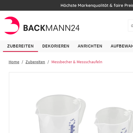
Höchste Markenqualität & faire Prei
ZUBEREITEN
DEKORIEREN
ANRICHTEN
AUFBEWAH
Home
Zubereiten
Messbecher & Messschaufeln