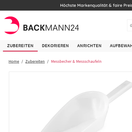
Höchste Markenqualität & faire Prei
ZUBEREITEN
DEKORIEREN
ANRICHTEN
AUFBEWAH
Home
Zubereiten
Messbecher & Messschaufeln