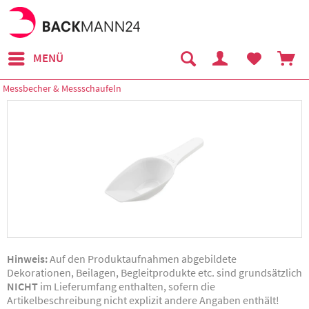
MENÜ
Messbecher & Messschaufeln
Hinweis:
Auf den Produktaufnahmen abgebildete
Dekorationen, Beilagen, Begleitprodukte etc. sind grundsätzlich
NICHT
im Lieferumfang enthalten, sofern die
Artikelbeschreibung nicht explizit andere Angaben enthält!