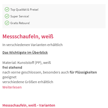
Top Qualität & Preise!
Super Service!
Gratis Retoure!
Messschaufeln, weiß
In verschiedenen Varianten erhältlich
Das Wichtigste im Überblick
Material: Kunststoff (PP), weiß
frei stehend
nach vorne geschlossen, besonders auch
für Flüssigkeiten
geeignet
verschiedene Größen erhältlich
Weiterlesen
Messschaufeln, weiß - Varianten