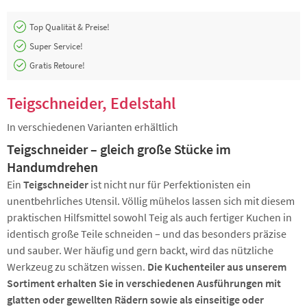
Top Qualität & Preise!
Super Service!
Gratis Retoure!
Teigschneider, Edelstahl
In verschiedenen Varianten erhältlich
Teigschneider – gleich große Stücke im
Handumdrehen
Ein
Teigschneider
ist nicht nur für Perfektionisten ein
unentbehrliches Utensil. Völlig mühelos lassen sich mit diesem
praktischen Hilfsmittel sowohl Teig als auch fertiger Kuchen in
identisch große Teile schneiden – und das besonders präzise
und sauber. Wer häufig und gern backt, wird das nützliche
Werkzeug zu schätzen wissen.
Die Kuchenteiler aus unserem
Sortiment erhalten Sie in verschiedenen Ausführungen mit
glatten oder gewellten Rädern sowie als einseitige oder