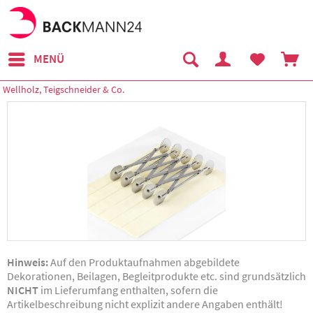
MENÜ
Wellholz, Teigschneider & Co.
Hinweis:
Auf den Produktaufnahmen abgebildete
Dekorationen, Beilagen, Begleitprodukte etc. sind grundsätzlich
NICHT
im Lieferumfang enthalten, sofern die
Artikelbeschreibung nicht explizit andere Angaben enthält!