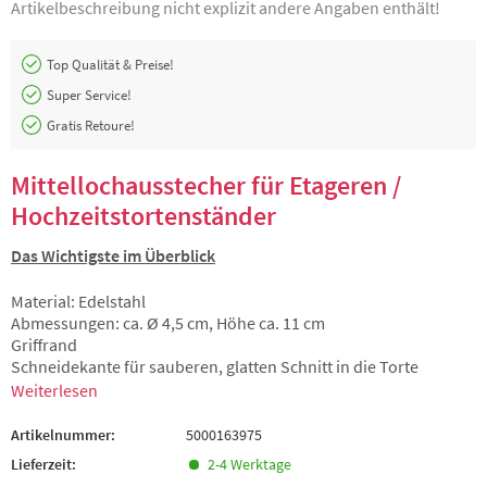
Artikelbeschreibung nicht explizit andere Angaben enthält!
Top Qualität & Preise!
Super Service!
Gratis Retoure!
Mittellochausstecher für Etageren /
Hochzeitstortenständer
Das Wichtigste im Überblick
Material: Edelstahl
Abmessungen: ca. Ø 4,5 cm, Höhe ca. 11 cm
Griffrand
Schneidekante für sauberen, glatten Schnitt in die Torte
Weiterlesen
Artikelnummer:
5000163975
Lieferzeit:
2-4 Werktage