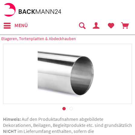
MENÜ
Etageren, Tortenplatten & Abdeckhauben
Hinweis:
Auf den Produktaufnahmen abgebildete
Dekorationen, Beilagen, Begleitprodukte etc. sind grundsätzlich
NICHT
im Lieferumfang enthalten, sofern die