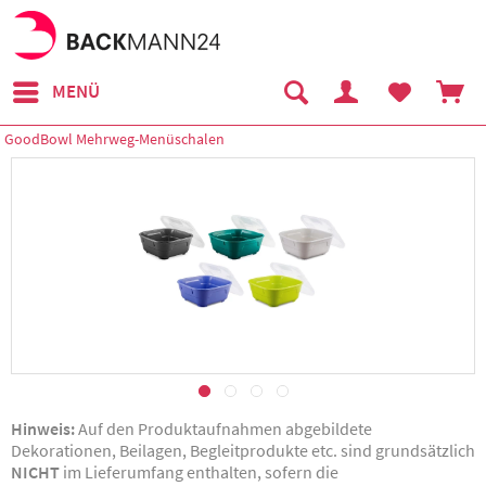
MENÜ
GoodBowl Mehrweg-Menüschalen
Hinweis:
Auf den Produktaufnahmen abgebildete
Dekorationen, Beilagen, Begleitprodukte etc. sind grundsätzlich
NICHT
im Lieferumfang enthalten, sofern die