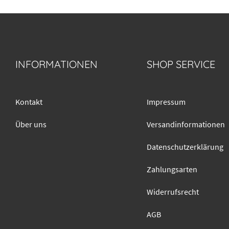
INFORMATIONEN
SHOP SERVICE
Kontakt
Impressum
Über uns
Versandinformationen
Datenschutzerklärung
Zahlungsarten
Widerrufsrecht
AGB