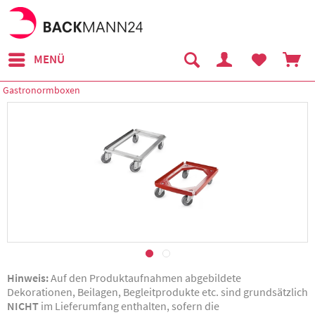
MENÜ
Gastronormboxen
Hinweis:
Auf den Produktaufnahmen abgebildete
Dekorationen, Beilagen, Begleitprodukte etc. sind grundsätzlich
NICHT
im Lieferumfang enthalten, sofern die