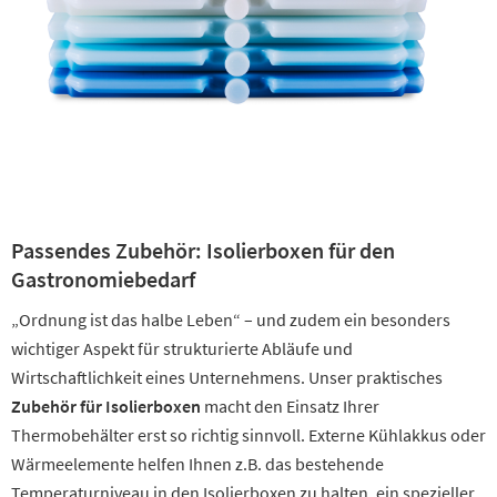
Passendes Zubehör: Isolierboxen für den
Gastronomiebedarf
„Ordnung ist das halbe Leben“ – und zudem ein besonders
wichtiger Aspekt für strukturierte Abläufe und
Wirtschaftlichkeit eines Unternehmens. Unser praktisches
Zubehör für Isolierboxen
macht den Einsatz Ihrer
Thermobehälter erst so richtig sinnvoll. Externe Kühlakkus oder
Wärmeelemente helfen Ihnen z.B. das bestehende
Temperaturniveau in den Isolierboxen zu halten, ein spezieller