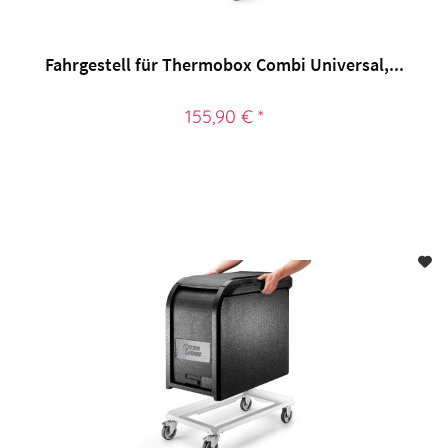
Fahrgestell für Thermobox Combi Universal,...
155,90 € *