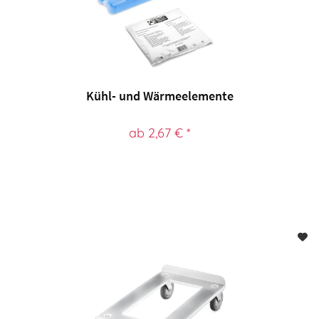
Kühl- und Wärmeelemente
ab 2,67 € *