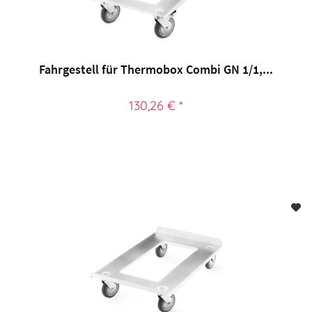
Fahrgestell für Thermobox Combi GN 1/1,...
130,26 € *