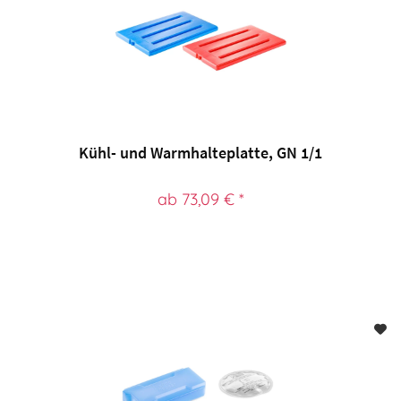
Kühl- und Warmhalteplatte, GN 1/1
ab 73,09 € *