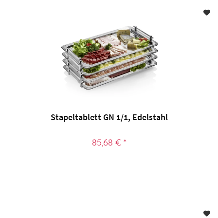
Stapeltablett GN 1/1, Edelstahl
85,68 € *