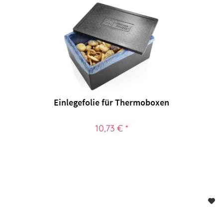
Einlegefolie für Thermoboxen
10,73 € *