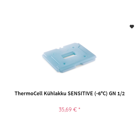
ThermoCell Kühlakku SENSITIVE (-6°C) GN 1/2
35,69 € *