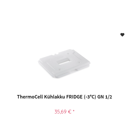
ThermoCell Kühlakku FRIDGE (-3°C) GN 1/2
35,69 € *