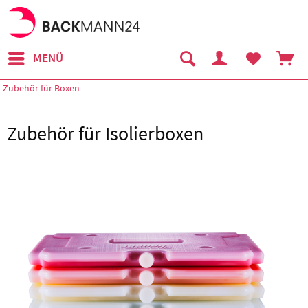
MENÜ
Zubehör für Boxen
Zubehör für Isolierboxen