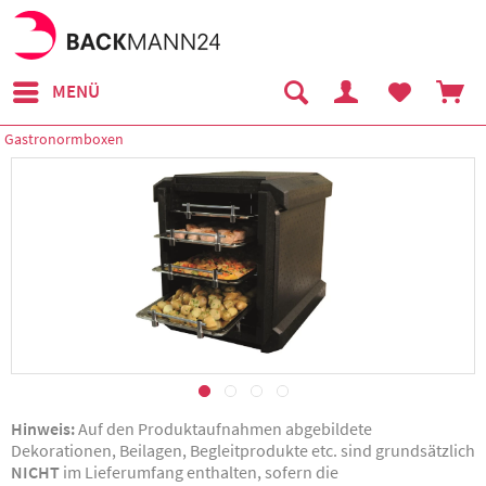
MENÜ
Gastronormboxen
Hinweis:
Auf den Produktaufnahmen abgebildete
Dekorationen, Beilagen, Begleitprodukte etc. sind grundsätzlich
NICHT
im Lieferumfang enthalten, sofern die