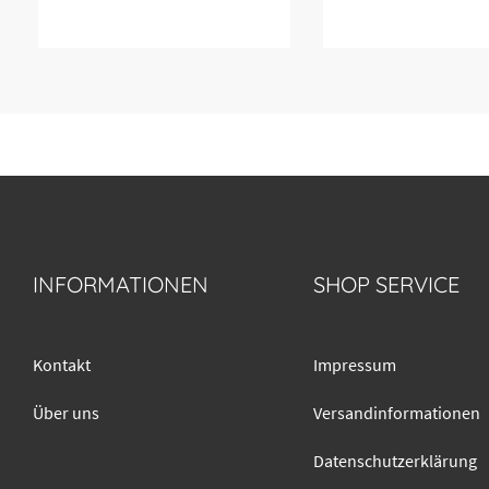
INFORMATIONEN
SHOP SERVICE
Kontakt
Impressum
Über uns
Versandinformationen
Datenschutzerklärung