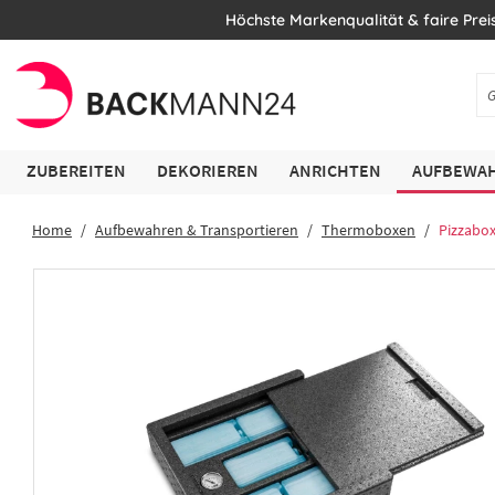
Höchste Markenqualität & faire Prei
ZUBEREITEN
DEKORIEREN
ANRICHTEN
AUFBEWAH
Home
Aufbewahren & Transportieren
Thermoboxen
Pizzabo