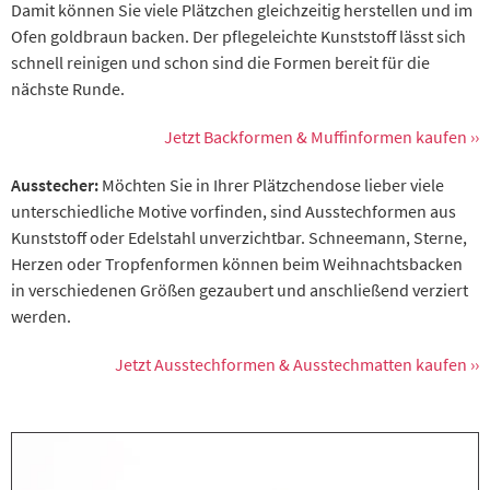
Damit können Sie viele Plätzchen gleichzeitig herstellen und im
Ofen goldbraun backen. Der pflegeleichte Kunststoff lässt sich
schnell reinigen und schon sind die Formen bereit für die
nächste Runde.
Jetzt Backformen & Muffinformen kaufen ››
Ausstecher:
Möchten Sie in Ihrer Plätzchendose lieber viele
unterschiedliche Motive vorfinden, sind Ausstechformen aus
Kunststoff oder Edelstahl unverzichtbar. Schneemann, Sterne,
Herzen oder Tropfenformen können beim Weihnachtsbacken
in verschiedenen Größen gezaubert und anschließend verziert
werden.
Jetzt Ausstechformen & Ausstechmatten kaufen ››