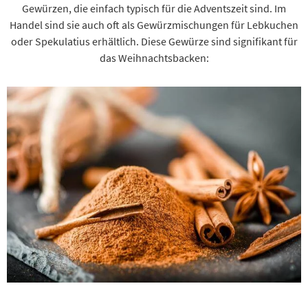
Gewürzen, die einfach typisch für die Adventszeit sind. Im
Handel sind sie auch oft als Gewürzmischungen für Lebkuchen
oder Spekulatius erhältlich. Diese Gewürze sind signifikant für
das Weihnachtsbacken: