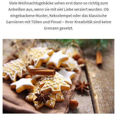
Viele Weihnachtsgebäcke sehen erst dann so richtig zum
Anbeißen aus, wenn sie mit viel Liebe verziert wurden. Ob
eingebackene Muster, Keksstempel oder das klassische
Garnieren mit Tüllen und Pinsel – Ihrer Kreativität sind keine
Grenzen gesetzt.