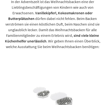
In der Adventszeit ist das Weihnachtsbacken eine der
Lieblingsbeschäftigungen von Kindern wie auch von
Erwachsenen.
Vanillekipferl, Kokosmakronen oder
Butterplätzchen
dürfen dabei nicht fehlen. Beim Backen
verströmen sie einen köstlichen Duft, beim Naschen sind sie
unglaublich lecker. Damit das Weihnachtsbacken für alle
Familienmitglieder zu einem Erlebnis wird,
sind viele kleine
Küchenhelfer unerlässlich
. Wir geben Ihnen einen Überblick,
welche Ausstattung Sie beim Weihnachtsbacken benötigen: