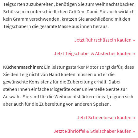
Teigsorten zuzubereiten, benötigen Sie zum Weihnachtsbacken
Schüsseln in unterschiedlichen Größen. Damit Sie auch wirklich
kein Gramm verschwenden, kratzen Sie anschließend mit den
Teigschabern die gesamte Masse aus ihnen heraus.
Jetzt Rührschüsseln kaufen ››
Jetzt Teigschaber & Abstecher kaufen ››
Küchenmaschinen:
Ein leistungsstarker Motor sorgt dafür, dass
Sie den Teig nicht von Hand kneten müssen und er die
gewünschte Konsistenz für die Zubereitung erhält. Dabei
stehen Ihnen einfache Mixgeräte oder universelle Geräte zur
Auswahl. Sie sind für die Weihnachtsbäckerei ideal, eignen sich
aber auch für die Zubereitung von anderen Speisen.
Jetzt Schneebesen kaufen ››
Jetzt Rührlöffel & Stielschaber kaufen ››