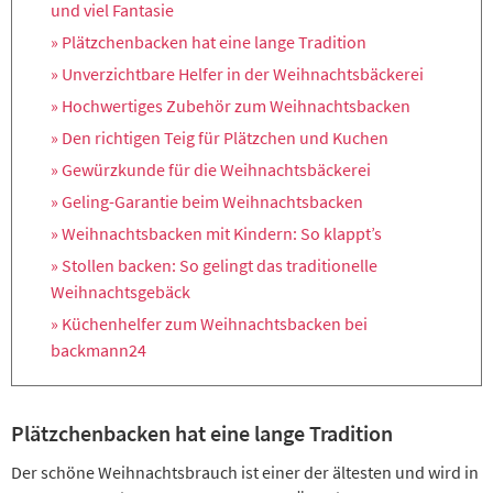
und viel Fantasie
» Plätzchenbacken hat eine lange Tradition
» Unverzichtbare Helfer in der Weihnachtsbäckerei
» Hochwertiges Zubehör zum Weihnachtsbacken
» Den richtigen Teig für Plätzchen und Kuchen
» Gewürzkunde für die Weihnachtsbäckerei
» Geling-Garantie beim Weihnachtsbacken
» Weihnachtsbacken mit Kindern: So klappt’s
» Stollen backen: So gelingt das traditionelle
Weihnachtsgebäck
» Küchenhelfer zum Weihnachtsbacken bei
backmann24
Plätzchenbacken hat eine lange Tradition
Der schöne Weihnachtsbrauch ist einer der ältesten und wird in