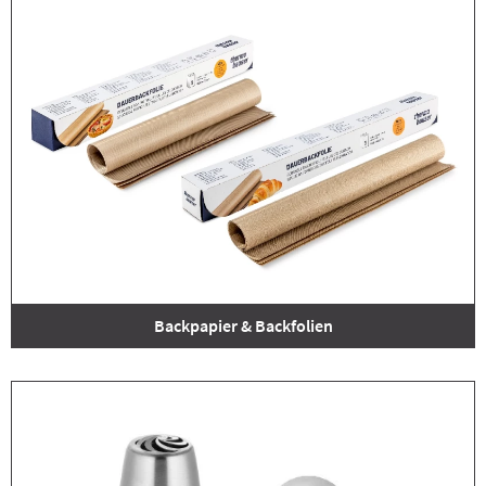
Backpapier & Backfolien