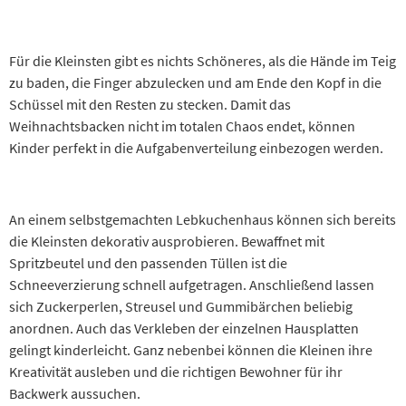
Für die Kleinsten gibt es nichts Schöneres, als die Hände im Teig
zu baden, die Finger abzulecken und am Ende den Kopf in die
Schüssel mit den Resten zu stecken. Damit das
Weihnachtsbacken nicht im totalen Chaos endet, können
Kinder perfekt in die Aufgabenverteilung einbezogen werden.
An einem selbstgemachten Lebkuchenhaus können sich bereits
die Kleinsten dekorativ ausprobieren. Bewaffnet mit
Spritzbeutel und den passenden Tüllen ist die
Schneeverzierung schnell aufgetragen. Anschließend lassen
sich Zuckerperlen, Streusel und Gummibärchen beliebig
anordnen. Auch das Verkleben der einzelnen Hausplatten
gelingt kinderleicht. Ganz nebenbei können die Kleinen ihre
Kreativität ausleben und die richtigen Bewohner für ihr
Backwerk aussuchen.