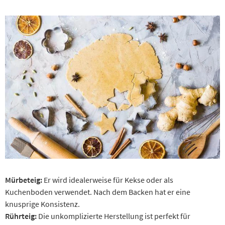
Mürbeteig:
Er wird idealerweise für Kekse oder als
Kuchenboden verwendet. Nach dem Backen hat er eine
knusprige Konsistenz.
Rührteig:
Die unkomplizierte Herstellung ist perfekt für