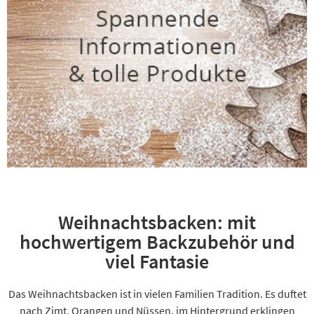
Weihnachtsbacken: mit
hochwertigem Backzubehör und
viel Fantasie
Das Weihnachtsbacken ist in vielen Familien Tradition. Es duftet
nach Zimt, Orangen und Nüssen, im Hintergrund erklingen