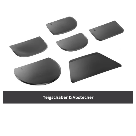
Teigschaber & Abstecher