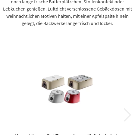
noch lange frische Butterplätzchen, Stollenkonfekt oder
Lebkuchen genießen. Luftdicht verschlossene Gebäckdosen mit
weihnachtlichen Motiven halten, mit einer Apfelspalte hinein
gelegt, die Backwerke lange frisch und locker.