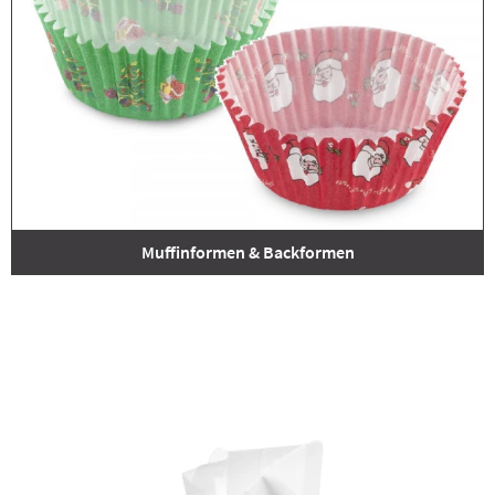
Muffinformen & Backformen