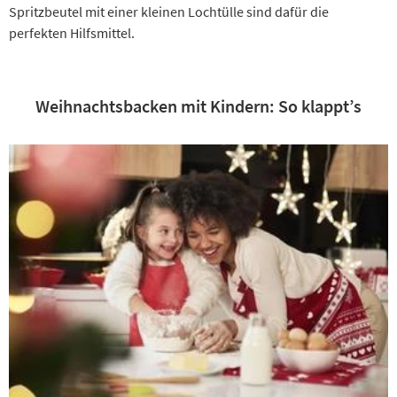
Spritzbeutel mit einer kleinen Lochtülle sind dafür die
perfekten Hilfsmittel.
Weihnachtsbacken mit Kindern: So klappt’s