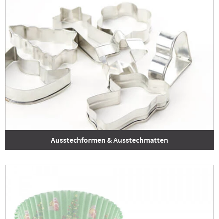
Ausstechformen & Ausstechmatten