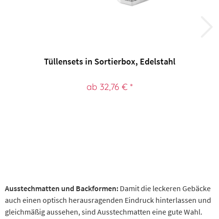
Tüllensets in Sortierbox, Edelstahl
ab 32,76 € *
Ausstechmatten und Backformen:
Damit die leckeren Gebäcke
auch einen optisch herausragenden Eindruck hinterlassen und
gleichmäßig aussehen, sind Ausstechmatten eine gute Wahl.