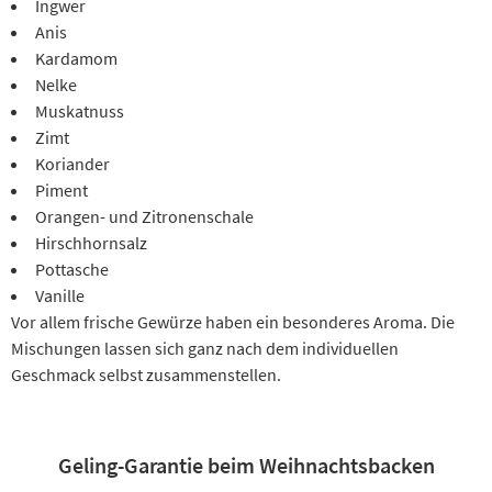
Ingwer
Anis
Kardamom
Nelke
Muskatnuss
Zimt
Koriander
Piment
Orangen- und Zitronenschale
Hirschhornsalz
Pottasche
Vanille
Vor allem frische Gewürze haben ein besonderes Aroma. Die
Mischungen lassen sich ganz nach dem individuellen
Geschmack selbst zusammenstellen.
Geling-Garantie beim Weihnachtsbacken