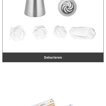
Dekorieren