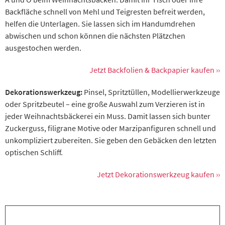
Backfläche schnell von Mehl und Teigresten befreit werden,
helfen die Unterlagen. Sie lassen sich im Handumdrehen
abwischen und schon können die nächsten Plätzchen
ausgestochen werden.
Jetzt Backfolien & Backpapier kaufen ››
Dekorationswerkzeug:
Pinsel, Spritztüllen, Modellierwerkzeuge
oder Spritzbeutel – eine große Auswahl zum Verzieren ist in
jeder Weihnachtsbäckerei ein Muss. Damit lassen sich bunter
Zuckerguss, filigrane Motive oder Marzipanfiguren schnell und
unkompliziert zubereiten. Sie geben den Gebäcken den letzten
optischen Schliff.
Jetzt Dekorationswerkzeug kaufen ››