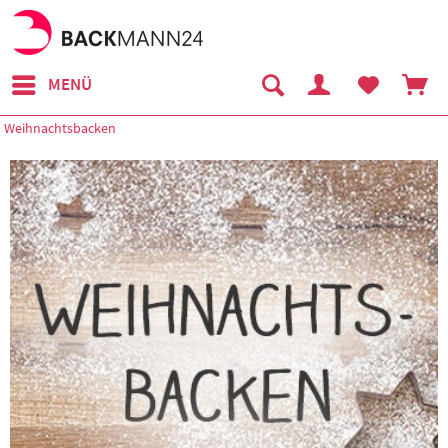
MENÜ
Weihnachtsbacken