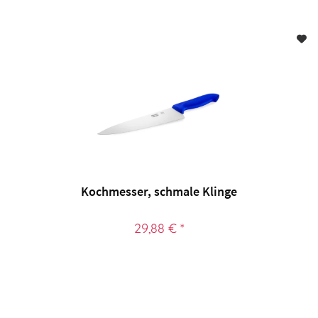
Kochmesser, schmale Klinge
29,88 € *