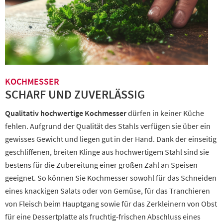
KOCHMESSER
SCHARF UND ZUVERLÄSSIG
Qualitativ hochwertige Kochmesser
dürfen in keiner Küche
fehlen. Aufgrund der Qualität des Stahls verfügen sie über ein
gewisses Gewicht und liegen gut in der Hand. Dank der einseitig
geschliffenen, breiten Klinge aus hochwertigem Stahl sind sie
bestens für die Zubereitung einer großen Zahl an Speisen
geeignet. So können Sie Kochmesser sowohl für das Schneiden
eines knackigen Salats oder von Gemüse, für das Tranchieren
von Fleisch beim Hauptgang sowie für das Zerkleinern von Obst
für eine Dessertplatte als fruchtig-frischen Abschluss eines