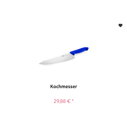
Kochmesser
29,88 € *