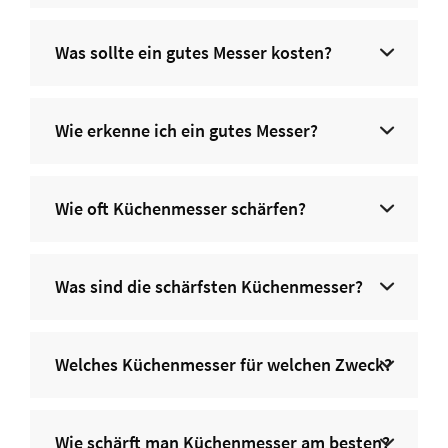
Was sollte ein gutes Messer kosten?
Wie erkenne ich ein gutes Messer?
Wie oft Küchenmesser schärfen?
Was sind die schärfsten Küchenmesser?
Welches Küchenmesser für welchen Zweck?
Wie schärft man Küchenmesser am besten?