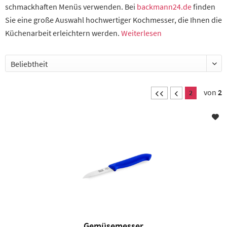
schmackhaften Menüs verwenden. Bei
backmann24.de
finden
Sie eine große Auswahl hochwertiger Kochmesser, die Ihnen die
Küchenarbeit erleichtern werden.
Weiterlesen
von
2
2
Gemüsemesser