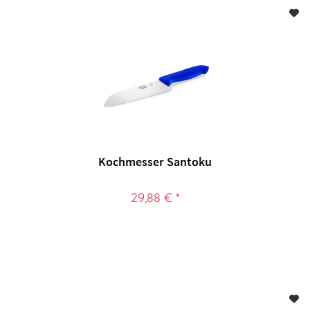
Kochmesser Santoku
29,88 € *