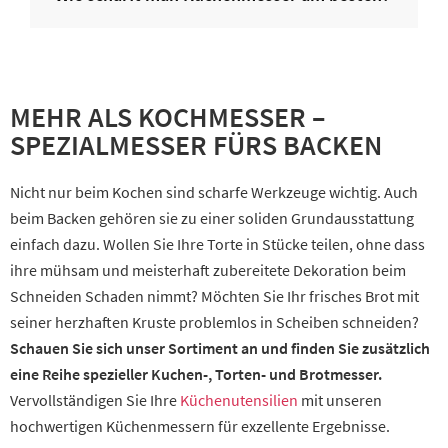
MEHR ALS KOCHMESSER –
SPEZIALMESSER FÜRS BACKEN
Nicht nur beim Kochen sind scharfe Werkzeuge wichtig. Auch
beim Backen gehören sie zu einer soliden Grundausstattung
einfach dazu. Wollen Sie Ihre Torte in Stücke teilen, ohne dass
ihre mühsam und meisterhaft zubereitete Dekoration beim
Schneiden Schaden nimmt? Möchten Sie Ihr frisches Brot mit
seiner herzhaften Kruste problemlos in Scheiben schneiden?
Schauen Sie sich unser Sortiment an und finden Sie zusätzlich
eine Reihe spezieller Kuchen-, Torten- und Brotmesser.
Vervollständigen Sie Ihre
Küchenutensilien
mit unseren
hochwertigen Küchenmessern für exzellente Ergebnisse.