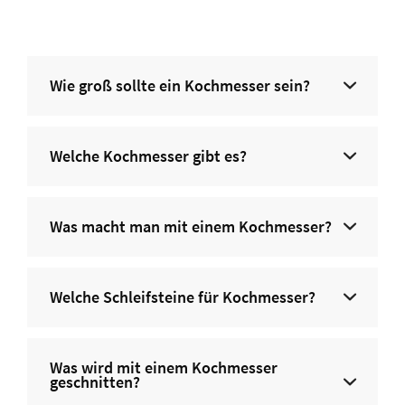
Wie groß sollte ein Kochmesser sein?
Welche Kochmesser gibt es?
Was macht man mit einem Kochmesser?
Welche Schleifsteine für Kochmesser?
Was wird mit einem Kochmesser
geschnitten?