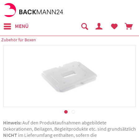
MENÜ
Zubehör für Boxen
Hinweis:
Auf den Produktaufnahmen abgebildete
Dekorationen, Beilagen, Begleitprodukte etc. sind grundsätzlich
NICHT
im Lieferumfang enthalten, sofern die