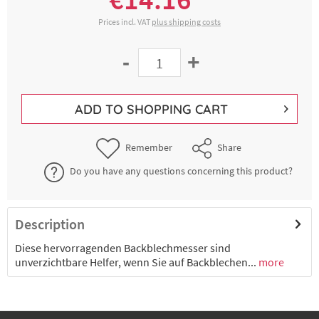
Prices incl. VAT
plus shipping costs
-
+
ADD TO
SHOPPING CART
Remember
Share
Do you have any questions concerning this product?
Description
Diese hervorragenden Backblechmesser sind
unverzichtbare Helfer, wenn Sie auf Backblechen...
more