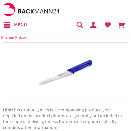
MENU
Kitchen Knives
Hint:
Decorations, inserts, accompanying products, etc.
depicted on the product photos are generally not included in
the scope of delivery, unless the item description explicitly
contains other information!