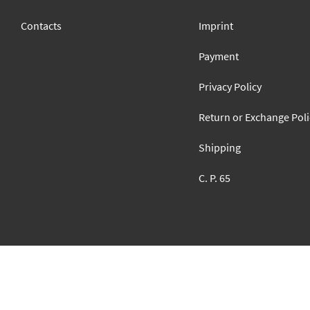
Contacts
Imprint
Payment
Privacy Policy
Return or Exchange Poli
Shipping
C. P. 65