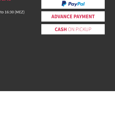
 to 16:30 (MEZ)