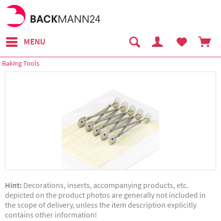
MENU
Baking Tools
Hint:
Decorations, inserts, accompanying products, etc.
depicted on the product photos are generally not included in
the scope of delivery, unless the item description explicitly
contains other information!