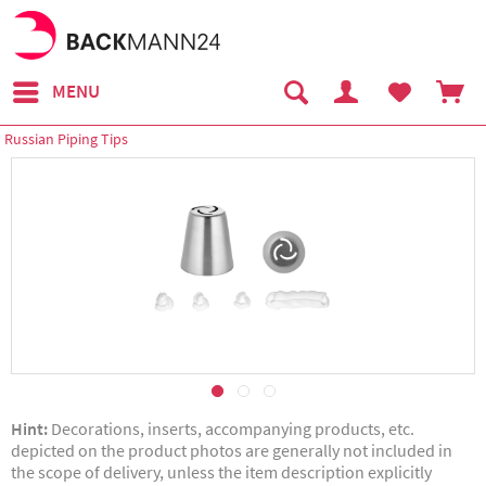
MENU
Russian Piping Tips
Hint:
Decorations, inserts, accompanying products, etc.
depicted on the product photos are generally not included in
the scope of delivery, unless the item description explicitly