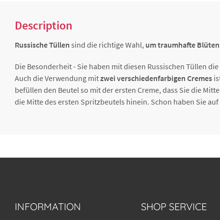
Description
Russische Tüllen
sind die richtige Wahl,
um traumhafte Blüten
Die Besonderheit - Sie haben mit diesen Russischen Tüllen die
Auch die Verwendung mit
zwei verschiedenfarbigen Cremes
is
befüllen den Beutel so mit der ersten Creme, dass Sie die Mitt
die Mitte des ersten Spritzbeutels hinein. Schon haben Sie a
INFORMATION
SHOP SERVICE