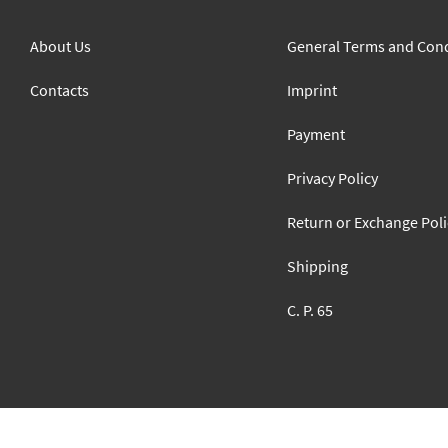
About Us
General Terms and Cond
Contacts
Imprint
Payment
Privacy Policy
Return or Exchange Poli
Shipping
C. P. 65